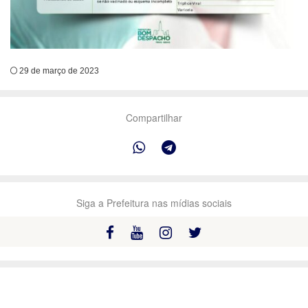
29 de março de 2023
Compartilhar
Siga a Prefeitura nas mídias sociais