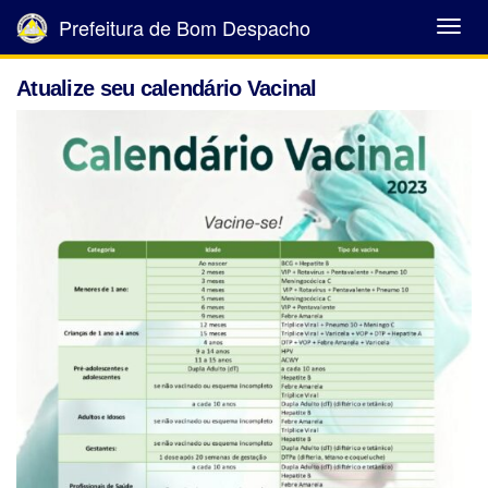
Prefeitura de Bom Despacho
Abrir
Menu
Atualize seu calendário Vacinal