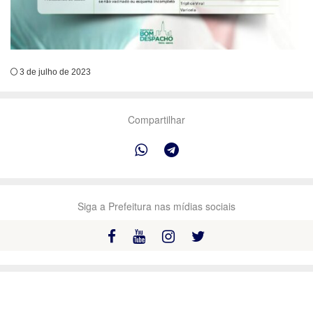
3 de julho de 2023
Compartilhar
Siga a Prefeitura nas mídias sociais