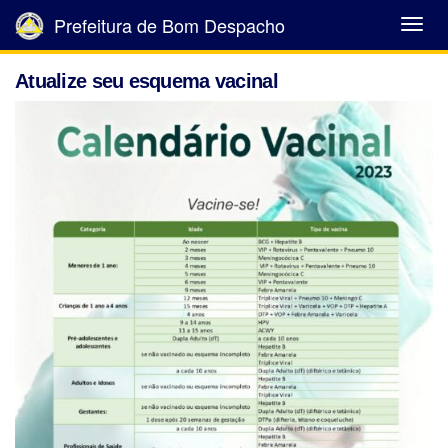
Prefeitura de Bom Despacho
Abrir
Menu
Atualize seu esquema vacinal