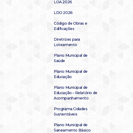
LOA 2026
LDO 2026
Código de Obras e
Edificações
Diretrizes para
Loteamento
Plano Municipal de
Saúde
Plano Municipal de
Educação
Plano Municipal de
Educação – Relatório de
Acompanhamento
Programa Cidades
Sustentáveis
Plano Municipal de
Saneamento Básico