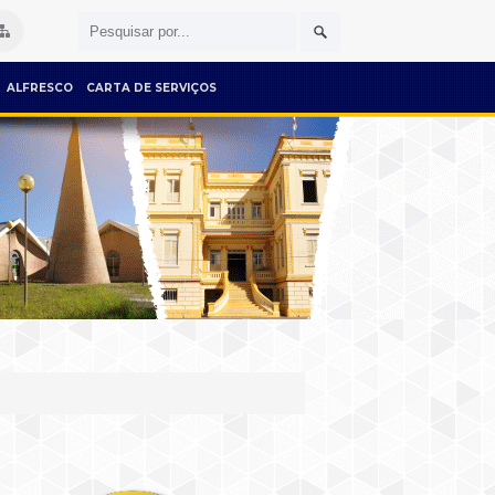
ALFRESCO
CARTA DE SERVIÇOS