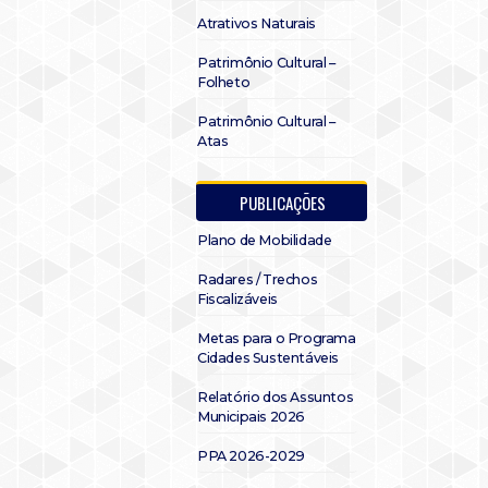
Atrativos Naturais
Patrimônio Cultural –
Folheto
Patrimônio Cultural –
Atas
PUBLICAÇÕES
Plano de Mobilidade
Radares / Trechos
Fiscalizáveis
Metas para o Programa
Cidades Sustentáveis
Relatório dos Assuntos
Municipais 2026
PPA 2026-2029