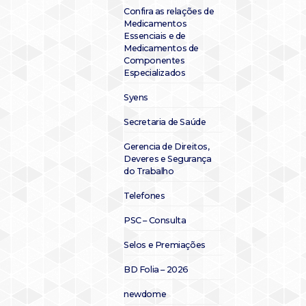
Confira as relações de
Medicamentos
Essenciais e de
Medicamentos de
Componentes
Especializados
Syens
Secretaria de Saúde
Gerencia de Direitos,
Deveres e Segurança
do Trabalho
Telefones
PSC – Consulta
Selos e Premiações
BD Folia – 2026
newdome