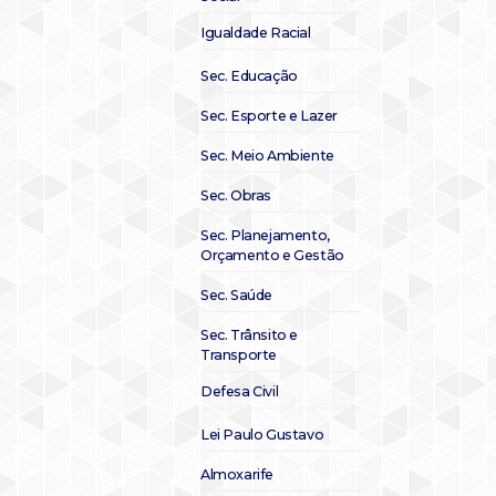
Igualdade Racial
Sec. Educação
Sec. Esporte e Lazer
Sec. Meio Ambiente
Sec. Obras
Sec. Planejamento,
Orçamento e Gestão
Sec. Saúde
Sec. Trânsito e
Transporte
Defesa Civil
Lei Paulo Gustavo
Almoxarife