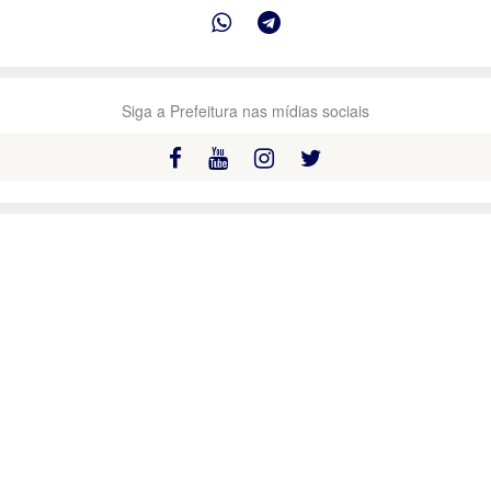
Siga a Prefeitura nas mídias sociais