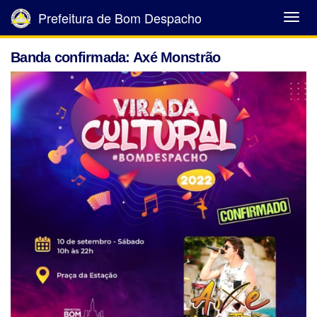
Prefeitura de Bom Despacho
Abrir
Menu
Banda confirmada: Axé Monstrão