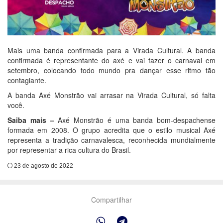
Mais uma banda confirmada para a Virada Cultural. A banda
confirmada é representante do axé e vai fazer o carnaval em
setembro, colocando todo mundo pra dançar esse ritmo tão
contagiante.
A banda Axé Monstrão vai arrasar na Virada Cultural, só falta
você.
Saiba mais –
Axé Monstrão é uma banda bom-despachense
formada em 2008. O grupo acredita que o estilo musical Axé
representa a tradição carnavalesca, reconhecida mundialmente
por representar a rica cultura do Brasil.
23 de agosto de 2022
Compartilhar