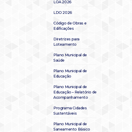
LOA 2026
LDO 2026
Código de Obras e
Edificações
Diretrizes para
Loteamento
Plano Municipal de
Saúde
Plano Municipal de
Educação
Plano Municipal de
Educação – Relatório de
Acompanhamento
Programa Cidades
Sustentáveis
Plano Municipal de
Saneamento Básico