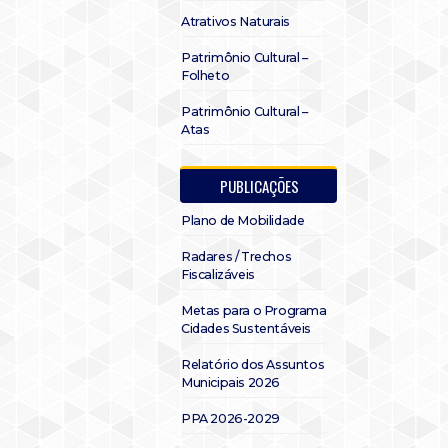
Atrativos Naturais
Patrimônio Cultural –
Folheto
Patrimônio Cultural –
Atas
PUBLICAÇÕES
Plano de Mobilidade
Radares / Trechos
Fiscalizáveis
Metas para o Programa
Cidades Sustentáveis
Relatório dos Assuntos
Municipais 2026
PPA 2026-2029