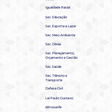
Igualdade Racial
Sec. Educação
Sec. Esporte e Lazer
Sec. Meio Ambiente
Sec. Obras
Sec. Planejamento,
Orçamento e Gestão
Sec. Saúde
Sec. Trânsito e
Transporte
Defesa Civil
Lei Paulo Gustavo
Almoxarife