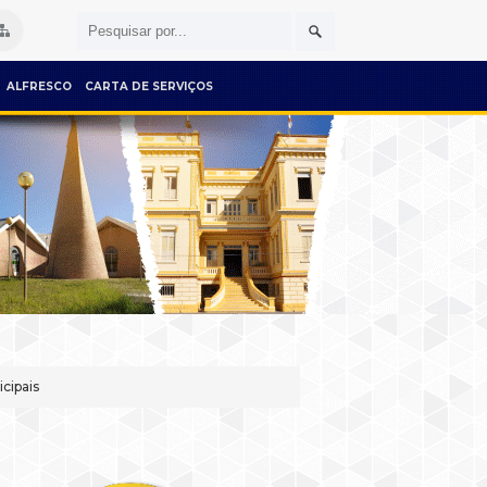
ALFRESCO
CARTA DE SERVIÇOS
cipais