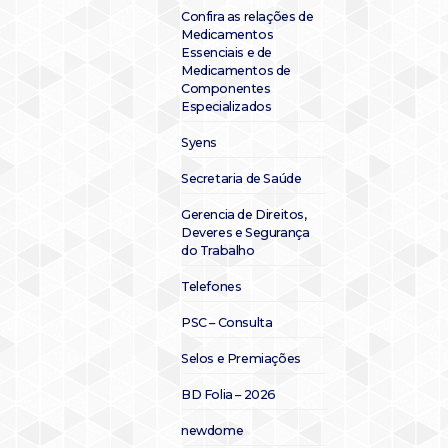
Confira as relações de
Medicamentos
Essenciais e de
Medicamentos de
Componentes
Especializados
Syens
Secretaria de Saúde
Gerencia de Direitos,
Deveres e Segurança
do Trabalho
Telefones
PSC – Consulta
Selos e Premiações
BD Folia – 2026
newdome