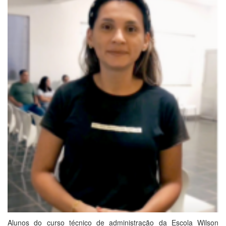
Alunos do curso técnico de administração da Escola Wilson