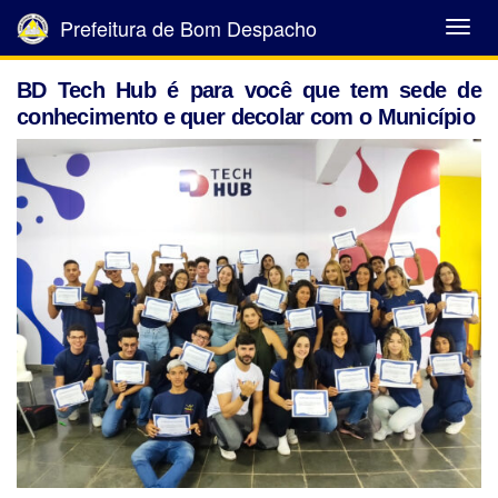
Prefeitura de Bom Despacho
Abrir
Menu
BD Tech Hub é para você que tem sede de
conhecimento e quer decolar com o Município