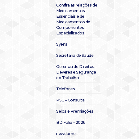
Confira as relações de
Medicamentos
Essenciais e de
Medicamentos de
Componentes
Especializados
Syens
Secretaria de Saúde
Gerencia de Direitos,
Deveres e Segurança
do Trabalho
Telefones
PSC – Consulta
Selos e Premiações
BD Folia – 2026
newdome