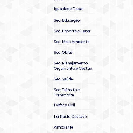
Igualdade Racial
Sec. Educação
Sec. Esporte e Lazer
Sec. Meio Ambiente
Sec. Obras
Sec. Planejamento,
Orçamento e Gestão
Sec. Saúde
Sec. Trânsito e
Transporte
Defesa Civil
Lei Paulo Gustavo
Almoxarife