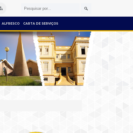
ALFRESCO
CARTA DE SERVIÇOS