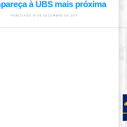
pareça à UBS mais próxima
PUBLICADO 19 DE DEZEMBRO DE 2017.