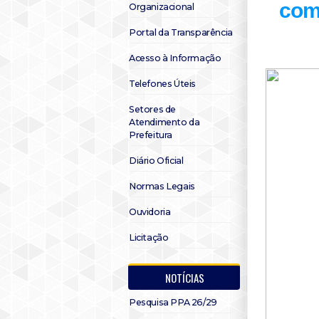
com
Organizacional
Portal da Transparência
Acesso à Informação
Telefones Úteis
Setores de
Atendimento da
Prefeitura
Diário Oficial
Normas Legais
Ouvidoria
Licitação
NOTÍCIAS
Pesquisa PPA 26/29