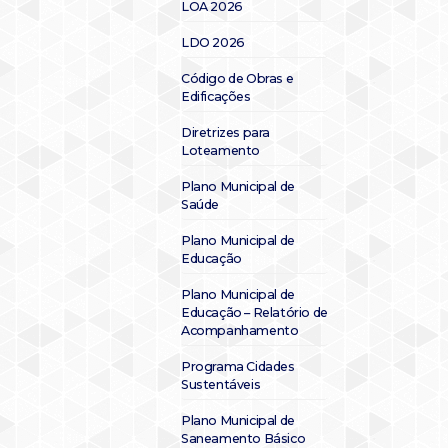
LOA 2026
LDO 2026
Código de Obras e
Edificações
Diretrizes para
Loteamento
Plano Municipal de
Saúde
Plano Municipal de
Educação
Plano Municipal de
Educação – Relatório de
Acompanhamento
Programa Cidades
Sustentáveis
Plano Municipal de
Saneamento Básico