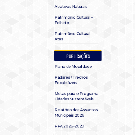
Atrativos Naturais
Patrimônio Cultural –
Folheto
Patrimônio Cultural –
Atas
PUBLICAÇÕES
Plano de Mobilidade
Radares / Trechos
Fiscalizáveis
Metas para o Programa
Cidades Sustentáveis
Relatório dos Assuntos
Municipais 2026
PPA 2026-2029