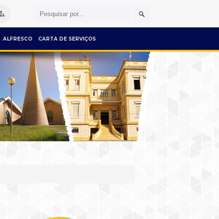
ALFRESCO
CARTA DE SERVIÇOS