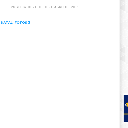
PUBLICADO 21 DE DEZEMBRO DE 2015.