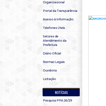
Organizacional
Portal da Transparência
Acesso à Informação
Telefones Úteis
Setores de
Atendimento da
Prefeitura
Diário Oficial
Normas Legais
Ouvidoria
Licitação
NOTÍCIAS
Pesquisa PPA 26/29