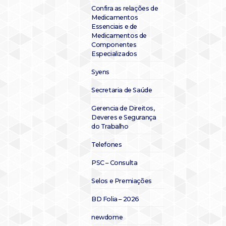
Confira as relações de
Medicamentos
Essenciais e de
Medicamentos de
Componentes
Especializados
Syens
Secretaria de Saúde
Gerencia de Direitos,
Deveres e Segurança
do Trabalho
Telefones
PSC – Consulta
Selos e Premiações
BD Folia – 2026
newdome