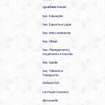
Igualdade Racial
Sec. Educação
Sec. Esporte e Lazer
Sec. Meio Ambiente
Sec. Obras
Sec. Planejamento,
Orçamento e Gestão
Sec. Saúde
Sec. Trânsito e
Transporte
Defesa Civil
Lei Paulo Gustavo
Almoxarife