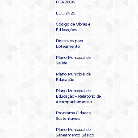
LOA 2026
LDO 2026
Código de Obras e
Edificações
Diretrizes para
Loteamento
Plano Municipal de
Saúde
Plano Municipal de
Educação
Plano Municipal de
Educação – Relatório de
Acompanhamento
Programa Cidades
Sustentáveis
Plano Municipal de
Saneamento Básico