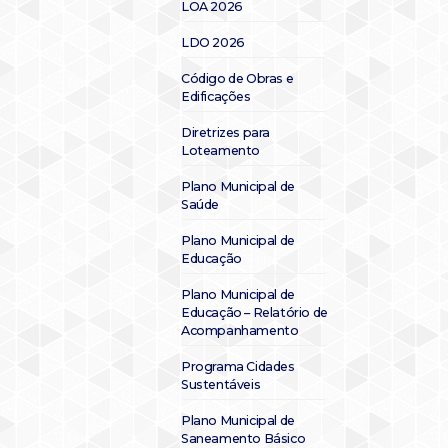
LOA 2026
LDO 2026
Código de Obras e
Edificações
Diretrizes para
Loteamento
Plano Municipal de
Saúde
Plano Municipal de
Educação
Plano Municipal de
Educação – Relatório de
Acompanhamento
Programa Cidades
Sustentáveis
Plano Municipal de
Saneamento Básico