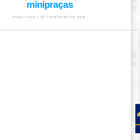
minipraças
PUBLICADO 2 DE FEVEREIRO DE 2018.