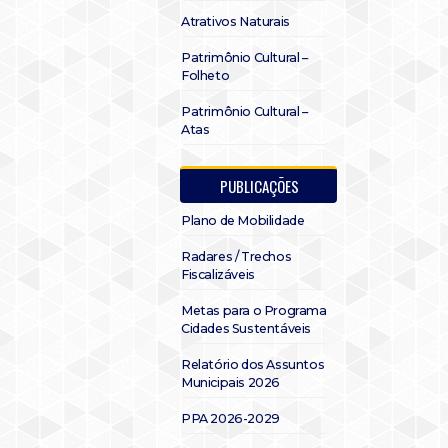
Atrativos Naturais
Patrimônio Cultural –
Folheto
Patrimônio Cultural –
Atas
PUBLICAÇÕES
Plano de Mobilidade
Radares / Trechos
Fiscalizáveis
Metas para o Programa
Cidades Sustentáveis
Relatório dos Assuntos
Municipais 2026
PPA 2026-2029