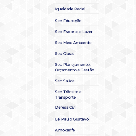
Igualdade Racial
Sec. Educação
Sec. Esporte e Lazer
Sec. Meio Ambiente
Sec. Obras
Sec. Planejamento,
Orçamento e Gestão
Sec. Saúde
Sec. Trânsito e
Transporte
Defesa Civil
Lei Paulo Gustavo
Almoxarife