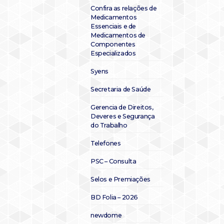
Confira as relações de
Medicamentos
Essenciais e de
Medicamentos de
Componentes
Especializados
Syens
Secretaria de Saúde
Gerencia de Direitos,
Deveres e Segurança
do Trabalho
Telefones
PSC – Consulta
Selos e Premiações
BD Folia – 2026
newdome