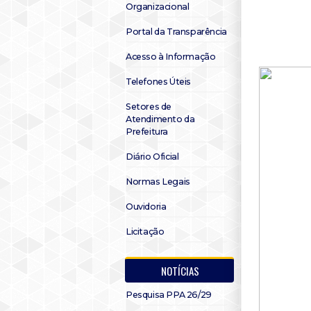
Organizacional
Portal da Transparência
Acesso à Informação
Telefones Úteis
Setores de
Atendimento da
Prefeitura
Diário Oficial
Normas Legais
Ouvidoria
Licitação
NOTÍCIAS
Pesquisa PPA 26/29