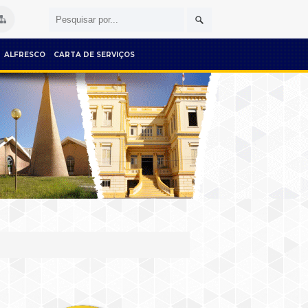
ALFRESCO
CARTA DE SERVIÇOS