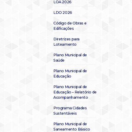
LOA 2026
LDO 2026
Código de Obras e
Edificações
Diretrizes para
Loteamento
Plano Municipal de
Saúde
Plano Municipal de
Educação
Plano Municipal de
Educação – Relatório de
Acompanhamento
Programa Cidades
Sustentáveis
Plano Municipal de
Saneamento Básico