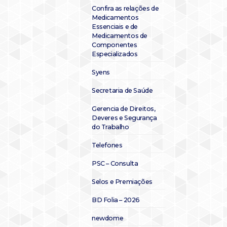
Confira as relações de
Medicamentos
Essenciais e de
Medicamentos de
Componentes
Especializados
Syens
Secretaria de Saúde
Gerencia de Direitos,
Deveres e Segurança
do Trabalho
Telefones
PSC – Consulta
Selos e Premiações
BD Folia – 2026
newdome