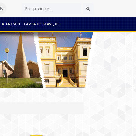
ALFRESCO
CARTA DE SERVIÇOS