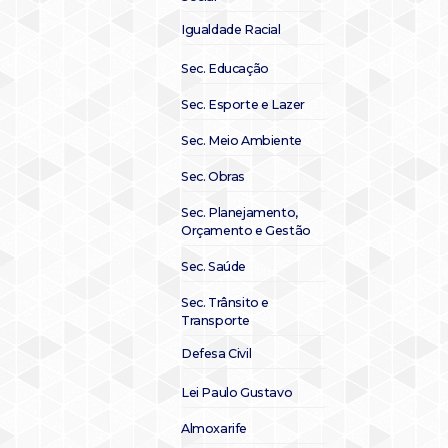
Igualdade Racial
Sec. Educação
Sec. Esporte e Lazer
Sec. Meio Ambiente
Sec. Obras
Sec. Planejamento,
Orçamento e Gestão
Sec. Saúde
Sec. Trânsito e
Transporte
Defesa Civil
Lei Paulo Gustavo
Almoxarife