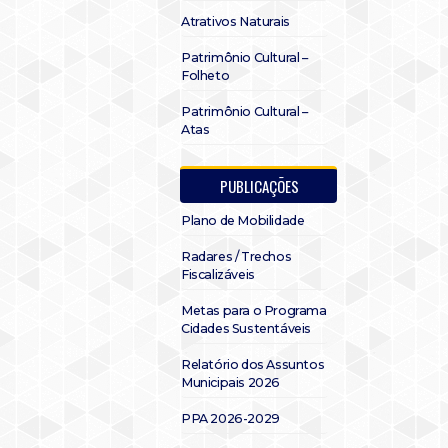
Atrativos Naturais
Patrimônio Cultural –
Folheto
Patrimônio Cultural –
Atas
PUBLICAÇÕES
Plano de Mobilidade
Radares / Trechos
Fiscalizáveis
Metas para o Programa
Cidades Sustentáveis
Relatório dos Assuntos
Municipais 2026
PPA 2026-2029