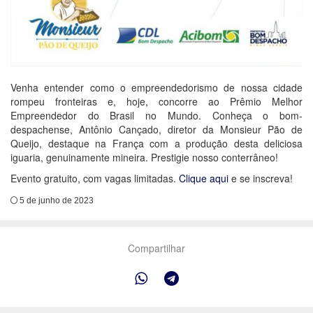
Venha entender como o empreendedorismo de nossa cidade
rompeu fronteiras e, hoje, concorre ao Prêmio Melhor
Empreendedor do Brasil no Mundo. Conheça o bom-
despachense, Antônio Cançado, diretor da Monsieur Pão de
Queijo, destaque na França com a produção desta deliciosa
iguaria, genuinamente mineira. Prestigie nosso conterrâneo!
Evento gratuito, com vagas limitadas.
Clique aqui
e se inscreva!
5 de junho de 2023
Compartilhar