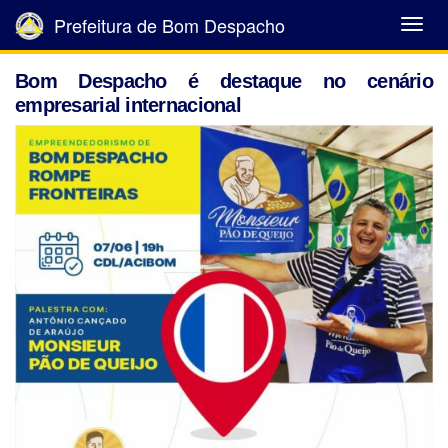
Prefeitura de Bom Despacho
Abrir
Menu
Bom Despacho é destaque no cenário
empresarial internacional