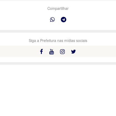
Compartilhar
Siga a Prefeitura nas mídias sociais