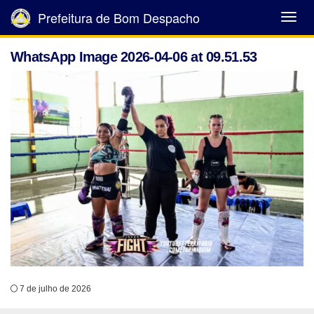
Prefeitura de Bom Despacho
Abrir
Menu
WhatsApp Image 2026-04-06 at 09.51.53
7 de julho de 2026