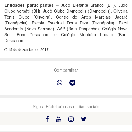
Entidades participantes –
Judô Elefante Branco (BH), Judô
Clube Versátil (BH), Judô Clube Divinópolis (Divinópolis), Oliveira
Tênis Clube (Oliveira), Centro de Artes Marciais Jacaré
(Divinópolis), Escola Estadual Dona Diva (Divinópolis), Fácil
Academia (Nova Serrana), AAB (Bom Despacho), Colégio Novo
Ser (Bom Despacho) e Colégio Monteiro Lobato (Bom
Despacho).
15 de dezembro de 2017
Compartilhar
Siga a Prefeitura nas mídias sociais