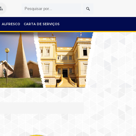
ALFRESCO
CARTA DE SERVIÇOS