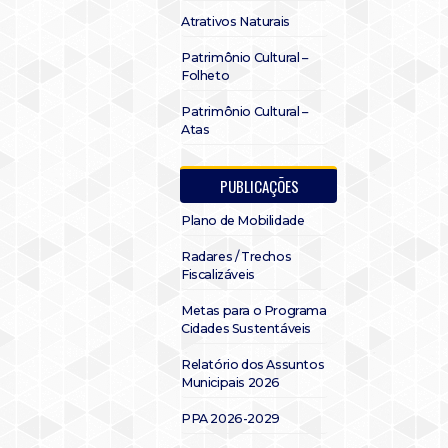
Atrativos Naturais
Patrimônio Cultural –
Folheto
Patrimônio Cultural –
Atas
PUBLICAÇÕES
Plano de Mobilidade
Radares / Trechos
Fiscalizáveis
Metas para o Programa
Cidades Sustentáveis
Relatório dos Assuntos
Municipais 2026
PPA 2026-2029