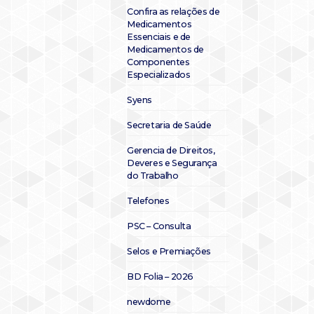
Confira as relações de
Medicamentos
Essenciais e de
Medicamentos de
Componentes
Especializados
Syens
Secretaria de Saúde
Gerencia de Direitos,
Deveres e Segurança
do Trabalho
Telefones
PSC – Consulta
Selos e Premiações
BD Folia – 2026
newdome