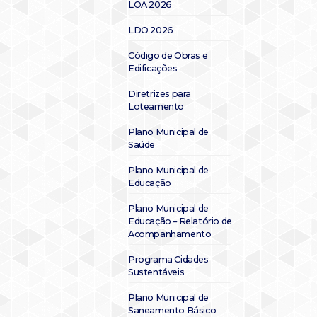
LOA 2026
LDO 2026
Código de Obras e
Edificações
Diretrizes para
Loteamento
Plano Municipal de
Saúde
Plano Municipal de
Educação
Plano Municipal de
Educação – Relatório de
Acompanhamento
Programa Cidades
Sustentáveis
Plano Municipal de
Saneamento Básico