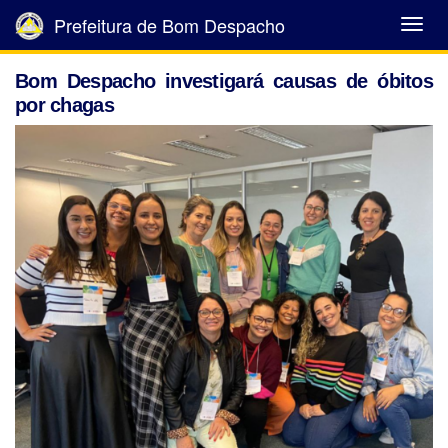
Prefeitura de Bom Despacho
Abrir
Menu
Bom Despacho investigará causas de óbitos
por chagas