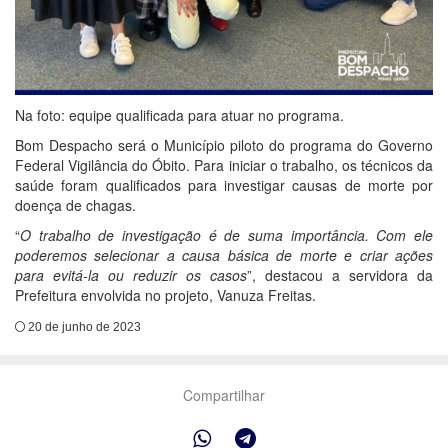
Na foto: equipe qualificada para atuar no programa.
Bom Despacho será o Município piloto do programa do Governo
Federal Vigilância do Óbito. Para iniciar o trabalho, os técnicos da
saúde foram qualificados para investigar causas de morte por
doença de chagas.
“
O trabalho de investigação é de suma importância. Com ele
poderemos selecionar a causa básica de morte e criar ações
para evitá-la ou reduzir os casos
”, destacou a servidora da
Prefeitura envolvida no projeto, Vanuza Freitas.
20 de junho de 2023
Compartilhar