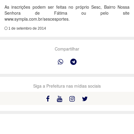
As inscrições podem ser feitas no próprio Sesc, Bairro Nossa
Senhora de Fátima ou pelo site
www.sympla.com.br/sescesportes.
1 de setembro de 2014
Compartilhar
Siga a Prefeitura nas mídias sociais