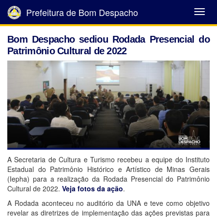
Prefeitura de Bom Despacho
Abrir
Menu
Bom Despacho sediou Rodada Presencial do
Patrimônio Cultural de 2022
A Secretaria de Cultura e Turismo recebeu a equipe do Instituto
Estadual do Patrimônio Histórico e Artístico de Minas Gerais
(Iepha) para a realização da Rodada Presencial do Patrimônio
Cultural de 2022.
Veja fotos da ação
.
A Rodada aconteceu no auditório da UNA e teve como objetivo
revelar as diretrizes de implementação das ações previstas para