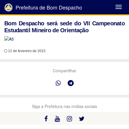
Prefeitura de Bom Despacho
Abrir
Menu
Bom Despacho será sede do VII Campeonato
Estudantil Mineiro de Orientação
12 de fevereiro de 2015
Compartilhar
Siga a Prefeitura nas mídias sociais