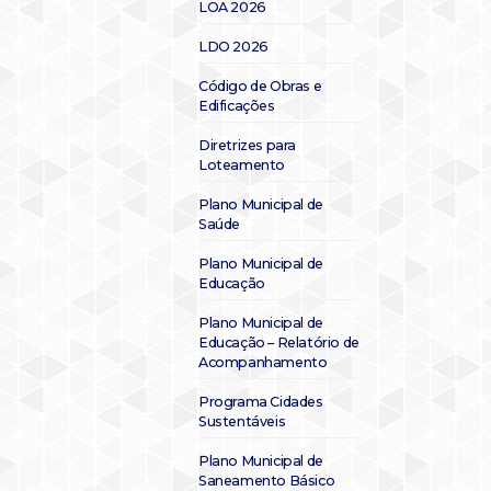
LOA 2026
LDO 2026
Código de Obras e
Edificações
Diretrizes para
Loteamento
Plano Municipal de
Saúde
Plano Municipal de
Educação
Plano Municipal de
Educação – Relatório de
Acompanhamento
Programa Cidades
Sustentáveis
Plano Municipal de
Saneamento Básico