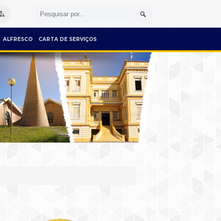
ALFRESCO
CARTA DE SERVIÇOS