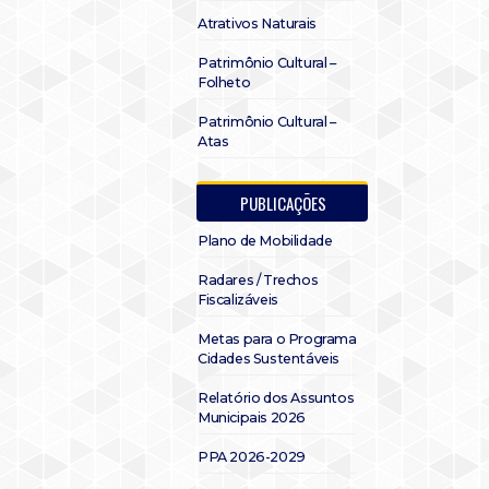
Atrativos Naturais
Patrimônio Cultural –
Folheto
Patrimônio Cultural –
Atas
PUBLICAÇÕES
Plano de Mobilidade
Radares / Trechos
Fiscalizáveis
Metas para o Programa
Cidades Sustentáveis
Relatório dos Assuntos
Municipais 2026
PPA 2026-2029