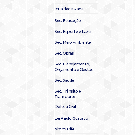
Igualdade Racial
Sec. Educação
Sec. Esporte e Lazer
Sec. Meio Ambiente
Sec. Obras
Sec. Planejamento,
Orçamento e Gestão
Sec. Saúde
Sec. Trânsito e
Transporte
Defesa Civil
Lei Paulo Gustavo
Almoxarife