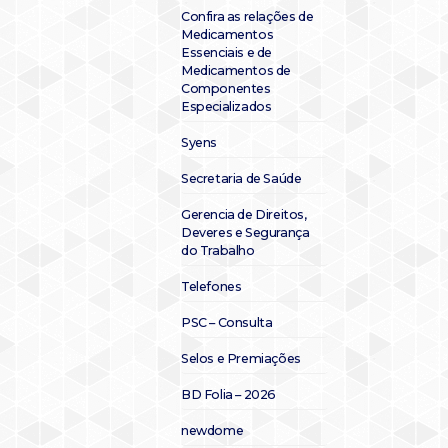
Confira as relações de
Medicamentos
Essenciais e de
Medicamentos de
Componentes
Especializados
Syens
Secretaria de Saúde
Gerencia de Direitos,
Deveres e Segurança
do Trabalho
Telefones
PSC – Consulta
Selos e Premiações
BD Folia – 2026
newdome