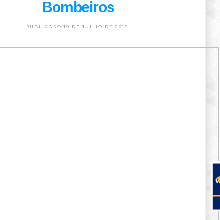
Bombeiros
PUBLICADO 19 DE JULHO DE 2018.