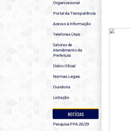
Organizacional
Portal da Transparência
Acesso à Informação
Telefones Úteis
Setores de
Atendimento da
Prefeitura
Diário Oficial
Normas Legais
Ouvidoria
Licitação
NOTÍCIAS
Pesquisa PPA 26/29