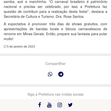
samba, axé e marchinha. “O carnaval brasileiro é patrimônio
nacional e precisa ser celebrado, por isso a Prefeitura faz
questão de contribuir para a realização desta festa!”, destaca a
Secretária de Cultura e Turismo, Dra. Rose Santos.
A expectativa é promover três dias de shows gratuitos, com
apresentações de bandas locais e blocos carnavalescos de
renome em Minas Gerais. Então, prepare sua fantasia para pular
muito!
5 de janeiro de 2023
Compartilhar
Siga a Prefeitura nas mídias sociais