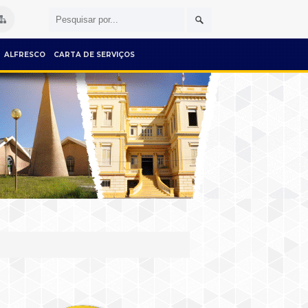
ALFRESCO
CARTA DE SERVIÇOS