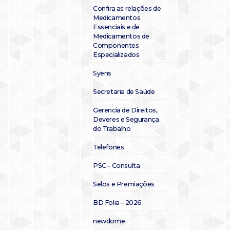
Confira as relações de
Medicamentos
Essenciais e de
Medicamentos de
Componentes
Especializados
Syens
Secretaria de Saúde
Gerencia de Direitos,
Deveres e Segurança
do Trabalho
Telefones
PSC – Consulta
Selos e Premiações
BD Folia – 2026
newdome