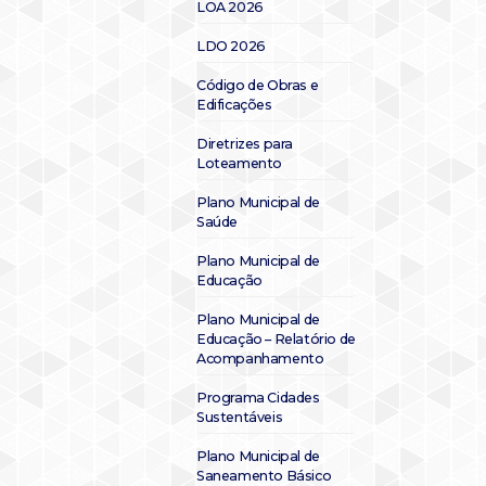
LOA 2026
LDO 2026
Código de Obras e
Edificações
Diretrizes para
Loteamento
Plano Municipal de
Saúde
Plano Municipal de
Educação
Plano Municipal de
Educação – Relatório de
Acompanhamento
Programa Cidades
Sustentáveis
Plano Municipal de
Saneamento Básico