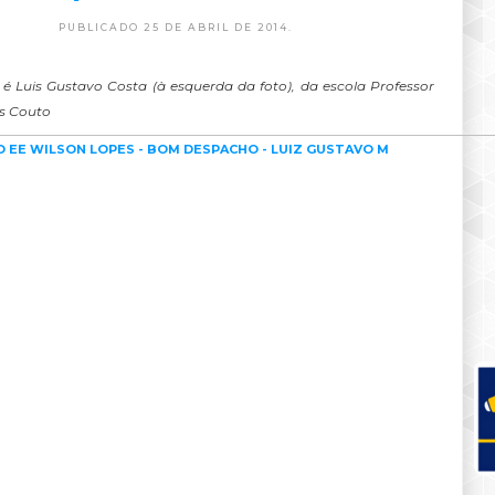
PUBLICADO 25 DE ABRIL DE 2014.
 Luis Gustavo Costa (à esquerda da foto), da escola Professor
s Couto