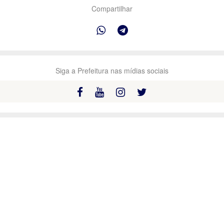
Compartilhar
Siga a Prefeitura nas mídias sociais