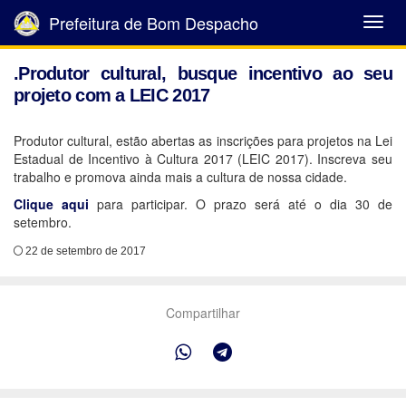
Prefeitura de Bom Despacho
Abrir
Menu
.Produtor cultural, busque incentivo ao seu
projeto com a LEIC 2017
Produtor cultural, estão abertas as inscrições para projetos na Lei
Estadual de Incentivo à Cultura 2017 (LEIC 2017). Inscreva seu
trabalho e promova ainda mais a cultura de nossa cidade.
Clique aqui
para participar. O prazo será até o dia 30 de
setembro.
22 de setembro de 2017
Compartilhar