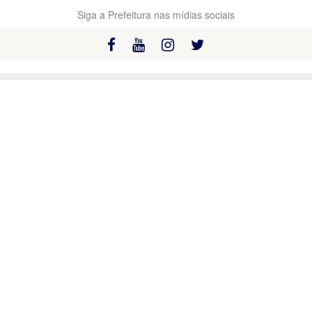
Siga a Prefeitura nas mídias sociais