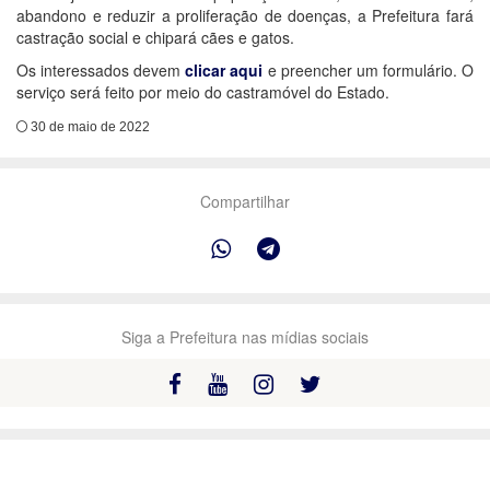
abandono e reduzir a proliferação de doenças, a Prefeitura fará
castração social e chipará cães e gatos.
Os interessados devem
clicar aqui
e preencher um formulário. O
serviço será feito por meio do castramóvel do Estado.
30 de maio de 2022
Compartilhar
Siga a Prefeitura nas mídias sociais