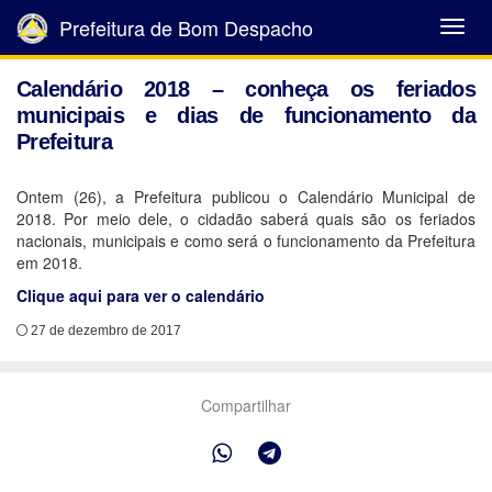
Prefeitura de Bom Despacho
Abrir
Menu
Calendário 2018 – conheça os feriados
municipais e dias de funcionamento da
Prefeitura
Ontem (26), a Prefeitura publicou o Calendário Municipal de
2018. Por meio dele, o cidadão saberá quais são os feriados
nacionais, municipais e como será o funcionamento da Prefeitura
em 2018.
Clique aqui para ver o calendário
27 de dezembro de 2017
Compartilhar