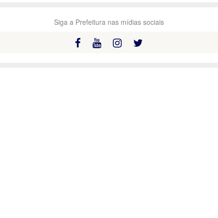
Siga a Prefeitura nas mídias sociais