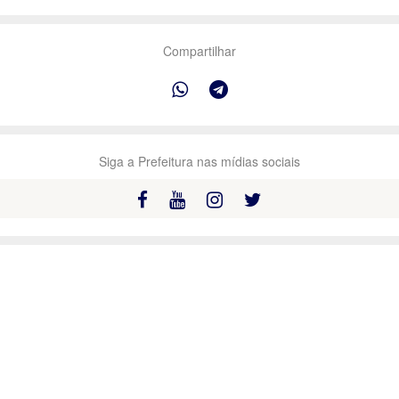
Compartilhar
Siga a Prefeitura nas mídias sociais