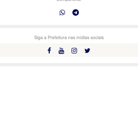
Siga a Prefeitura nas mídias sociais