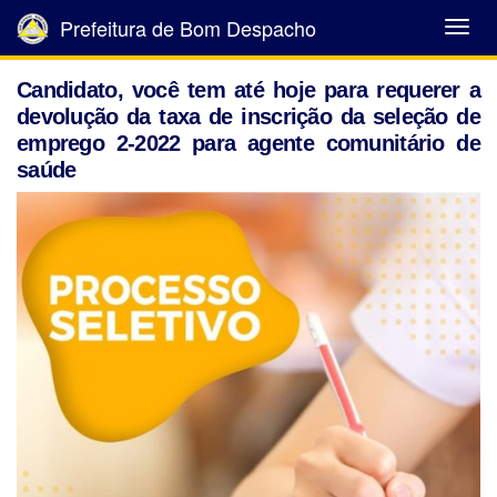
Prefeitura de Bom Despacho
Abrir
Menu
Candidato, você tem até hoje para requerer a
devolução da taxa de inscrição da seleção de
emprego 2-2022 para agente comunitário de
saúde