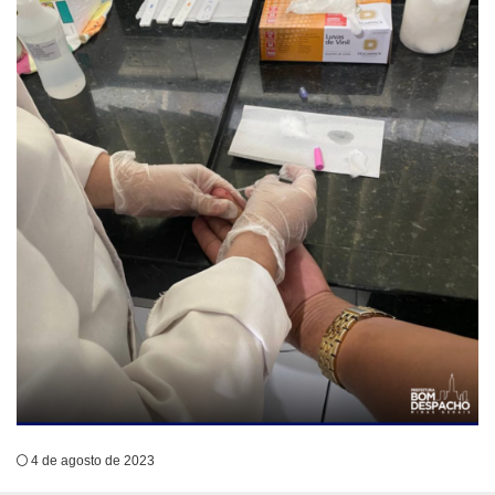
4 de agosto de 2023