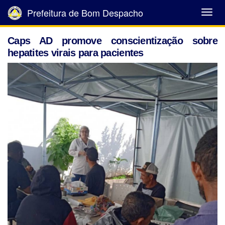
Prefeitura de Bom Despacho
Abrir
Menu
Caps AD promove conscientização sobre
hepatites virais para pacientes