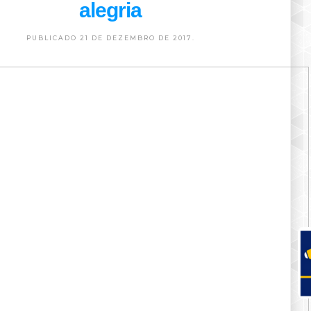
alegria
PUBLICADO 21 DE DEZEMBRO DE 2017.