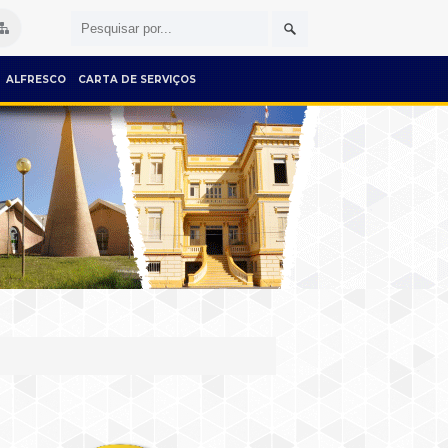
ALFRESCO
CARTA DE SERVIÇOS