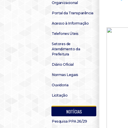
Organizacional
Portal da Transparência
Acesso à Informação
Telefones Úteis
Setores de
Atendimento da
Prefeitura
Diário Oficial
Normas Legais
Ouvidoria
Licitação
NOTÍCIAS
Pesquisa PPA 26/29