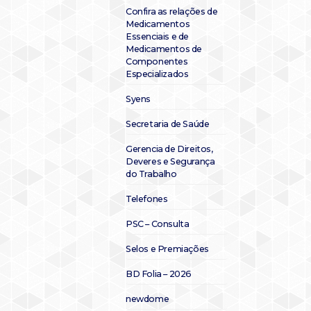
Confira as relações de
Medicamentos
Essenciais e de
Medicamentos de
Componentes
Especializados
Syens
Secretaria de Saúde
Gerencia de Direitos,
Deveres e Segurança
do Trabalho
Telefones
PSC – Consulta
Selos e Premiações
BD Folia – 2026
newdome