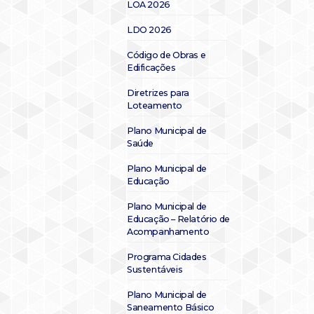
LOA 2026
LDO 2026
Código de Obras e
Edificações
Diretrizes para
Loteamento
Plano Municipal de
Saúde
Plano Municipal de
Educação
Plano Municipal de
Educação – Relatório de
Acompanhamento
Programa Cidades
Sustentáveis
Plano Municipal de
Saneamento Básico