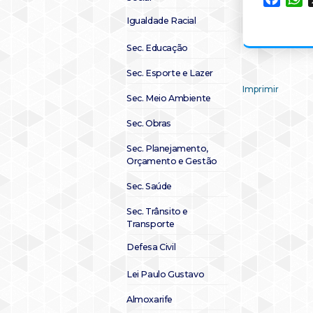
Igualdade Racial
Sec. Educação
Sec. Esporte e Lazer
Imprimir
Sec. Meio Ambiente
Sec. Obras
Sec. Planejamento,
Orçamento e Gestão
Sec. Saúde
Sec. Trânsito e
Transporte
Defesa Civil
Lei Paulo Gustavo
Almoxarife