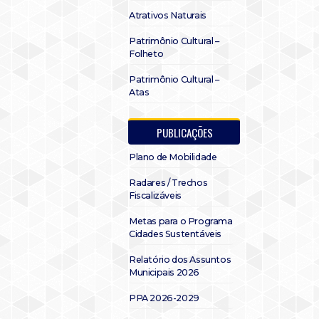
Atrativos Naturais
Patrimônio Cultural –
Folheto
Patrimônio Cultural –
Atas
PUBLICAÇÕES
Plano de Mobilidade
Radares / Trechos
Fiscalizáveis
Metas para o Programa
Cidades Sustentáveis
Relatório dos Assuntos
Municipais 2026
PPA 2026-2029