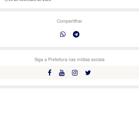
Compartilhar
Siga a Prefeitura nas mídias sociais