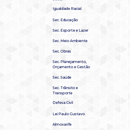
Igualdade Racial
Sec. Educação
Sec. Esporte e Lazer
Sec. Meio Ambiente
Sec. Obras
Sec. Planejamento,
Orçamento e Gestão
Sec. Saúde
Sec. Trânsito e
Transporte
Defesa Civil
Lei Paulo Gustavo
Almoxarife