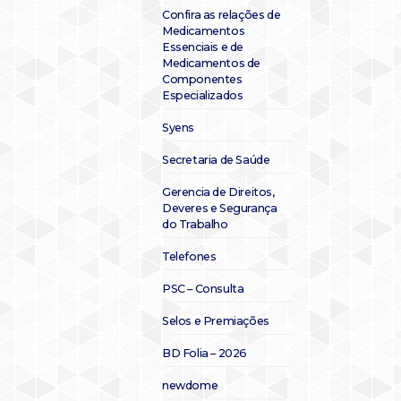
Confira as relações de
Medicamentos
Essenciais e de
Medicamentos de
Componentes
Especializados
Syens
Secretaria de Saúde
Gerencia de Direitos,
Deveres e Segurança
do Trabalho
Telefones
PSC – Consulta
Selos e Premiações
BD Folia – 2026
newdome