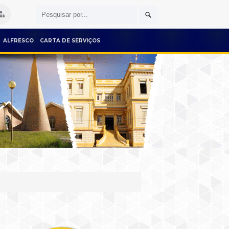
ALFRESCO
CARTA DE SERVIÇOS