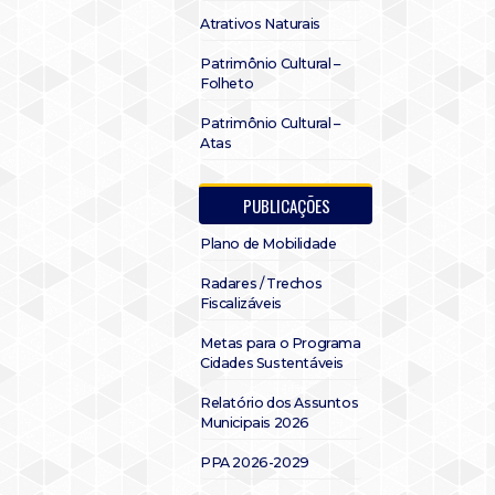
Atrativos Naturais
Patrimônio Cultural –
Folheto
Patrimônio Cultural –
Atas
PUBLICAÇÕES
Plano de Mobilidade
Radares / Trechos
Fiscalizáveis
Metas para o Programa
Cidades Sustentáveis
Relatório dos Assuntos
Municipais 2026
PPA 2026-2029