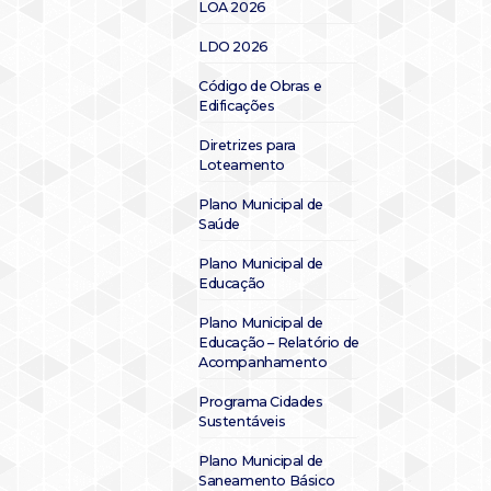
LOA 2026
LDO 2026
Código de Obras e
Edificações
Diretrizes para
Loteamento
Plano Municipal de
Saúde
Plano Municipal de
Educação
Plano Municipal de
Educação – Relatório de
Acompanhamento
Programa Cidades
Sustentáveis
Plano Municipal de
Saneamento Básico