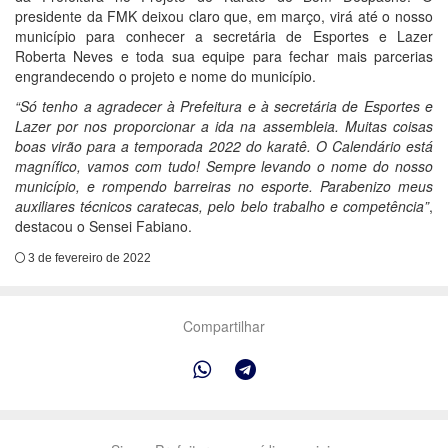
presidente da FMK deixou claro que, em março, virá até o nosso
município para conhecer a secretária de Esportes e Lazer
Roberta Neves e toda sua equipe para fechar mais parcerias
engrandecendo o projeto e nome do município.
“Só tenho a agradecer à Prefeitura e à secretária de Esportes e
Lazer por nos proporcionar a ida na assembleia. Muitas coisas
boas virão para a temporada 2022 do karatê. O Calendário está
magnífico, vamos com tudo! Sempre levando o nome do nosso
município, e rompendo barreiras no esporte. Parabenizo meus
auxiliares técnicos caratecas, pelo belo trabalho e competência”
,
destacou o Sensei Fabiano.
3 de fevereiro de 2022
Compartilhar