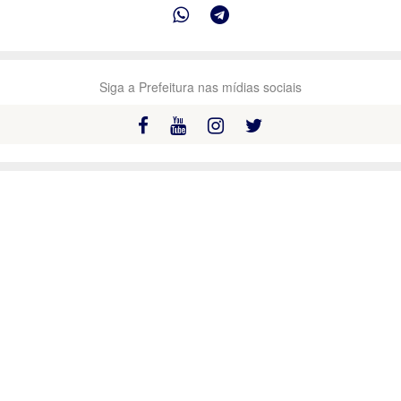
Siga a Prefeitura nas mídias sociais