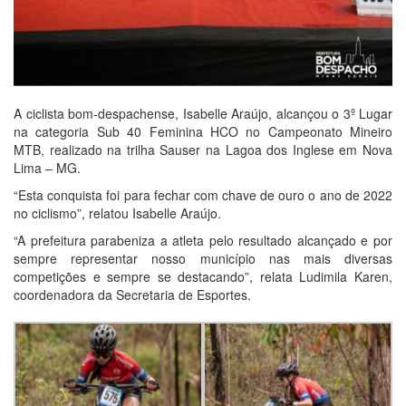
A ciclista bom-despachense, Isabelle Araújo, alcançou o 3º Lugar
na categoria Sub 40 Feminina HCO no Campeonato Mineiro
MTB, realizado na trilha Sauser na Lagoa dos Inglese em Nova
Lima – MG.
“Esta conquista foi para fechar com chave de ouro o ano de 2022
no ciclismo”, relatou Isabelle Araújo.
“A prefeitura parabeniza a atleta pelo resultado alcançado e por
sempre representar nosso município nas mais diversas
competições e sempre se destacando”, relata Ludimila Karen,
coordenadora da Secretaria de Esportes.