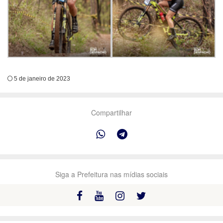
5 de janeiro de 2023
Compartilhar
Siga a Prefeitura nas mídias sociais