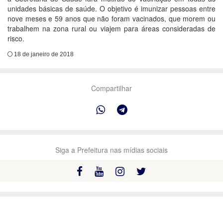
unidades básicas de saúde. O objetivo é imunizar pessoas entre
nove meses e 59 anos que não foram vacinados, que morem ou
trabalhem na zona rural ou viajem para áreas consideradas de
risco.
18 de janeiro de 2018
Compartilhar
Siga a Prefeitura nas mídias sociais