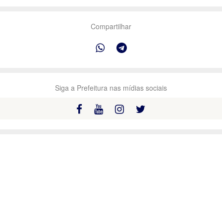
Compartilhar
Siga a Prefeitura nas mídias sociais