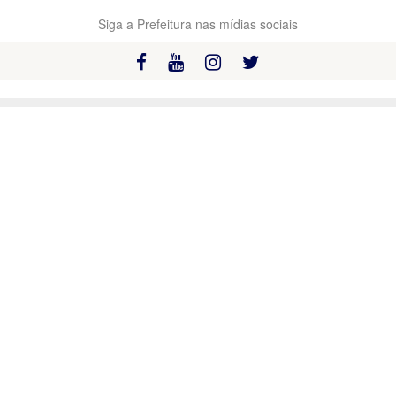
Siga a Prefeitura nas mídias sociais