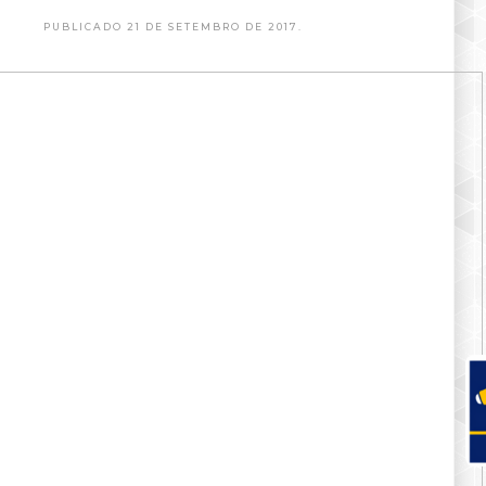
PUBLICADO 21 DE SETEMBRO DE 2017.