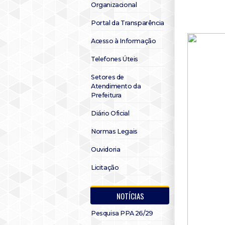
Organizacional
Portal da Transparência
Acesso à Informação
Telefones Úteis
Setores de
Atendimento da
Prefeitura
Diário Oficial
Normas Legais
Ouvidoria
Licitação
NOTÍCIAS
Pesquisa PPA 26/29