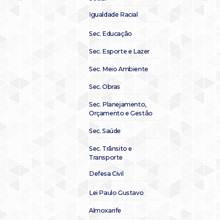
Igualdade Racial
Sec. Educação
Sec. Esporte e Lazer
Sec. Meio Ambiente
Sec. Obras
Sec. Planejamento,
Orçamento e Gestão
Sec. Saúde
Sec. Trânsito e
Transporte
Defesa Civil
Lei Paulo Gustavo
Almoxarife