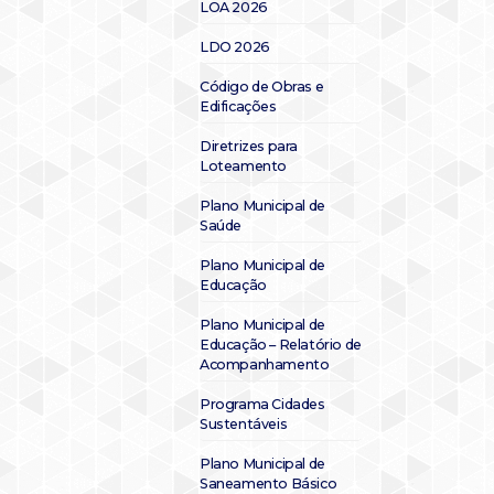
LOA 2026
LDO 2026
Código de Obras e
Edificações
Diretrizes para
Loteamento
Plano Municipal de
Saúde
Plano Municipal de
Educação
Plano Municipal de
Educação – Relatório de
Acompanhamento
Programa Cidades
Sustentáveis
Plano Municipal de
Saneamento Básico