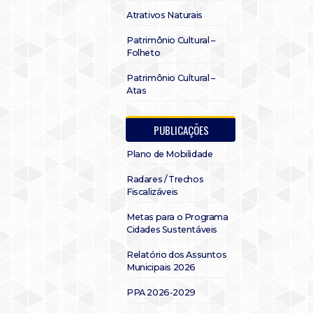
Atrativos Naturais
Patrimônio Cultural –
Folheto
Patrimônio Cultural –
Atas
PUBLICAÇÕES
Plano de Mobilidade
Radares / Trechos
Fiscalizáveis
Metas para o Programa
Cidades Sustentáveis
Relatório dos Assuntos
Municipais 2026
PPA 2026-2029