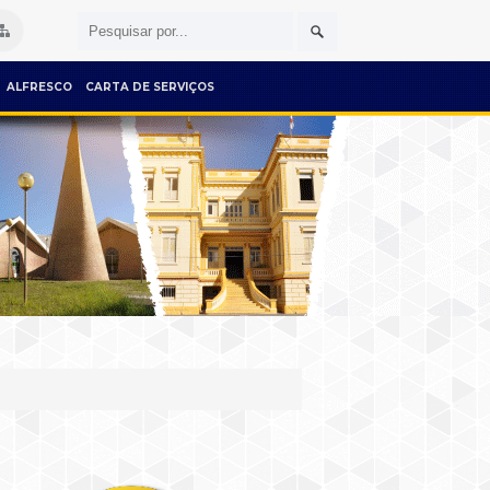
ALFRESCO
CARTA DE SERVIÇOS