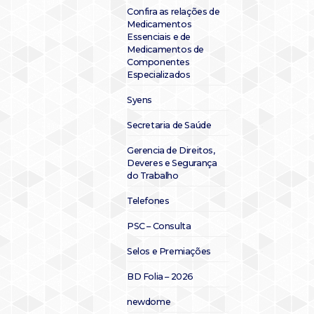
Confira as relações de
Medicamentos
Essenciais e de
Medicamentos de
Componentes
Especializados
Syens
Secretaria de Saúde
Gerencia de Direitos,
Deveres e Segurança
do Trabalho
Telefones
PSC – Consulta
Selos e Premiações
BD Folia – 2026
newdome