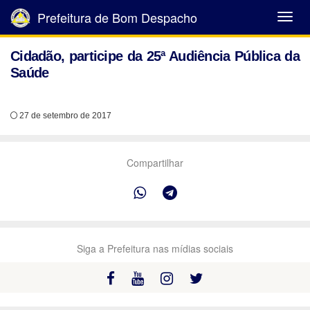
Prefeitura de Bom Despacho
Abrir
Menu
Cidadão, participe da 25ª Audiência Pública da
Saúde
27 de setembro de 2017
Compartilhar
Siga a Prefeitura nas mídias sociais