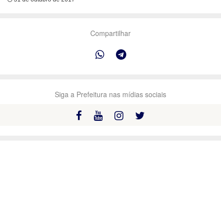
Compartilhar
Siga a Prefeitura nas mídias sociais