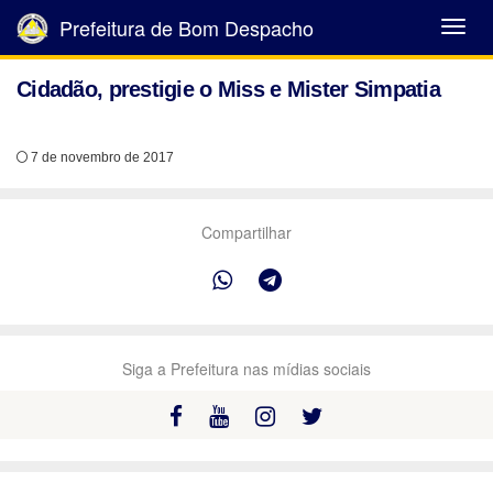
Prefeitura de Bom Despacho
Abrir
Menu
Cidadão, prestigie o Miss e Mister Simpatia
7 de novembro de 2017
Compartilhar
Siga a Prefeitura nas mídias sociais