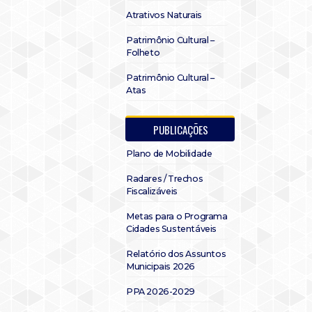
Atrativos Naturais
Patrimônio Cultural –
Folheto
Patrimônio Cultural –
Atas
PUBLICAÇÕES
Plano de Mobilidade
Radares / Trechos
Fiscalizáveis
Metas para o Programa
Cidades Sustentáveis
Relatório dos Assuntos
Municipais 2026
PPA 2026-2029