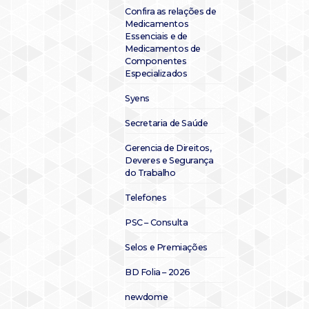
Confira as relações de
Medicamentos
Essenciais e de
Medicamentos de
Componentes
Especializados
Syens
Secretaria de Saúde
Gerencia de Direitos,
Deveres e Segurança
do Trabalho
Telefones
PSC – Consulta
Selos e Premiações
BD Folia – 2026
newdome