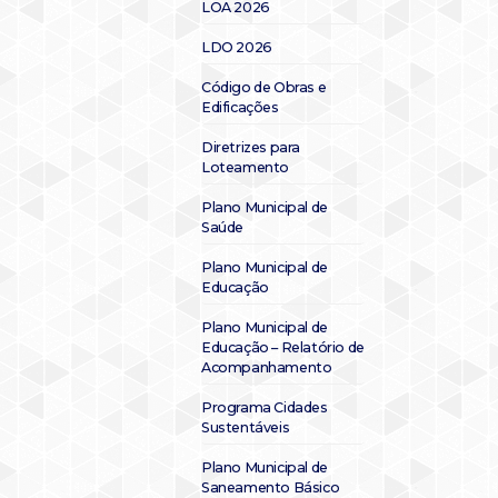
LOA 2026
LDO 2026
Código de Obras e
Edificações
Diretrizes para
Loteamento
Plano Municipal de
Saúde
Plano Municipal de
Educação
Plano Municipal de
Educação – Relatório de
Acompanhamento
Programa Cidades
Sustentáveis
Plano Municipal de
Saneamento Básico