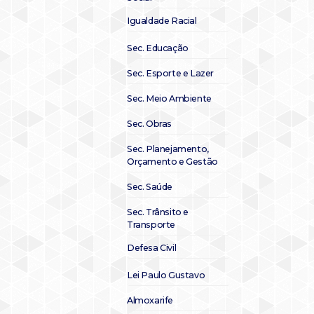
Igualdade Racial
Sec. Educação
Sec. Esporte e Lazer
Sec. Meio Ambiente
Sec. Obras
Sec. Planejamento,
Orçamento e Gestão
Sec. Saúde
Sec. Trânsito e
Transporte
Defesa Civil
Lei Paulo Gustavo
Almoxarife