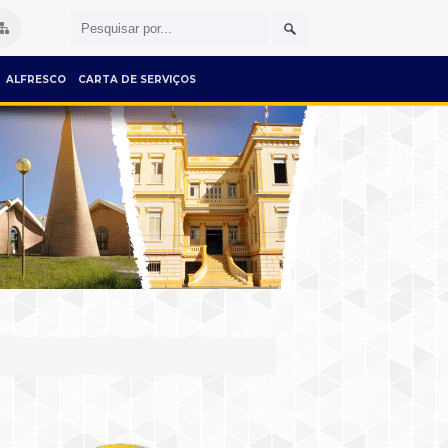
ALFRESCO
CARTA DE SERVIÇOS