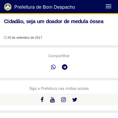
Prefeitura de Bom Despacho
Abrir
Menu
Cidadão, seja um doador de medula óssea
20 de setembro de 2017
Compartilhar
Siga a Prefeitura nas mídias sociais