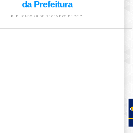
da Prefeitura
PUBLICADO 28 DE DEZEMBRO DE 2017.