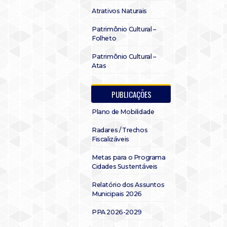
Atrativos Naturais
Patrimônio Cultural –
Folheto
Patrimônio Cultural –
Atas
PUBLICAÇÕES
Plano de Mobilidade
Radares / Trechos
Fiscalizáveis
Metas para o Programa
Cidades Sustentáveis
Relatório dos Assuntos
Municipais 2026
PPA 2026-2029