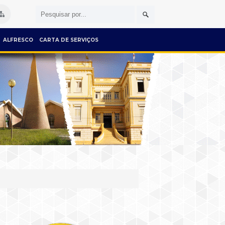
ALFRESCO
CARTA DE SERVIÇOS