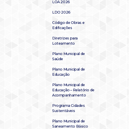
LOA 2026
LDO 2026
Código de Obras e
Edificações
Diretrizes para
Loteamento
Plano Municipal de
Saúde
Plano Municipal de
Educação
Plano Municipal de
Educação – Relatório de
Acompanhamento
Programa Cidades
Sustentáveis
Plano Municipal de
Saneamento Básico