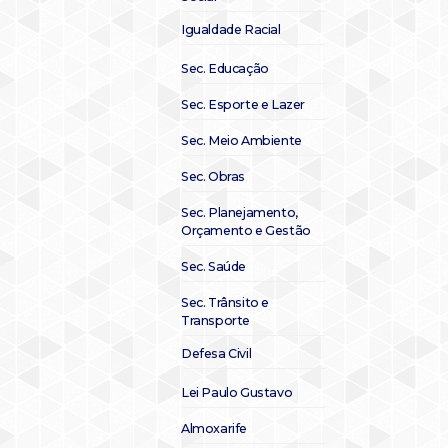
Igualdade Racial
Sec. Educação
Sec. Esporte e Lazer
Sec. Meio Ambiente
Sec. Obras
Sec. Planejamento,
Orçamento e Gestão
Sec. Saúde
Sec. Trânsito e
Transporte
Defesa Civil
Lei Paulo Gustavo
Almoxarife