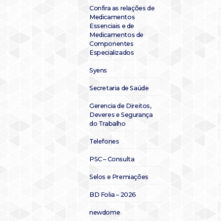
Confira as relações de
Medicamentos
Essenciais e de
Medicamentos de
Componentes
Especializados
Syens
Secretaria de Saúde
Gerencia de Direitos,
Deveres e Segurança
do Trabalho
Telefones
PSC – Consulta
Selos e Premiações
BD Folia – 2026
newdome