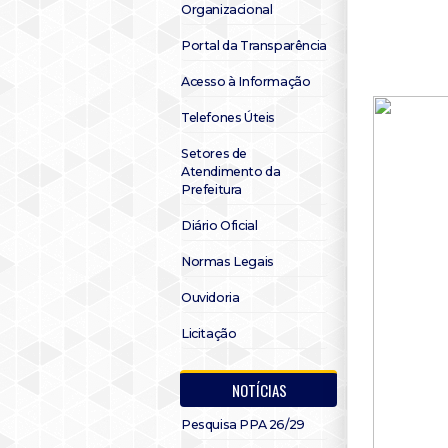
Organizacional
Portal da Transparência
Acesso à Informação
Telefones Úteis
Setores de
Atendimento da
Prefeitura
Diário Oficial
Normas Legais
Ouvidoria
Licitação
NOTÍCIAS
Pesquisa PPA 26/29