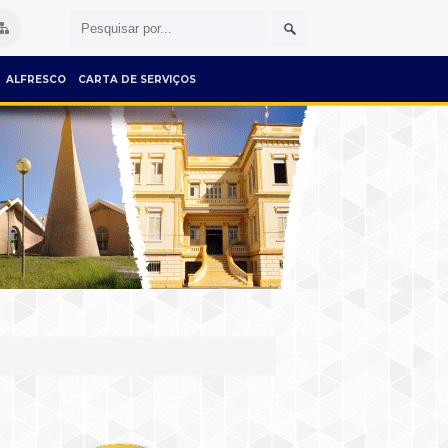
ALFRESCO
CARTA DE SERVIÇOS