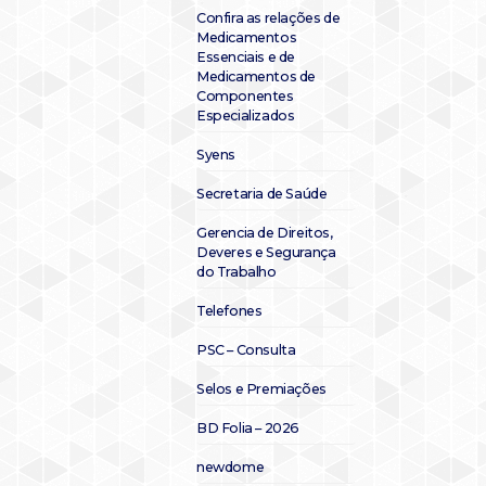
Confira as relações de
Medicamentos
Essenciais e de
Medicamentos de
Componentes
Especializados
Syens
Secretaria de Saúde
Gerencia de Direitos,
Deveres e Segurança
do Trabalho
Telefones
PSC – Consulta
Selos e Premiações
BD Folia – 2026
newdome