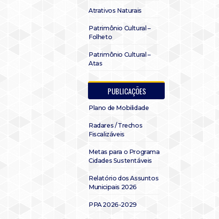
Atrativos Naturais
Patrimônio Cultural –
Folheto
Patrimônio Cultural –
Atas
PUBLICAÇÕES
Plano de Mobilidade
Radares / Trechos
Fiscalizáveis
Metas para o Programa
Cidades Sustentáveis
Relatório dos Assuntos
Municipais 2026
PPA 2026-2029