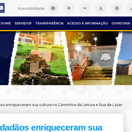
Acessibilidade
DOME
SERVIDOR
TRANSPARÊNCIA
ACESSO À INFORMAÇÃO
OUVIDORIA
os enriqueceram sua cultura no Caminhos da Leitura e Rua de Lazer
idadãos enriqueceram sua