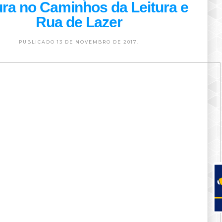
ura no Caminhos da Leitura e
Rua de Lazer
PUBLICADO 13 DE NOVEMBRO DE 2017.