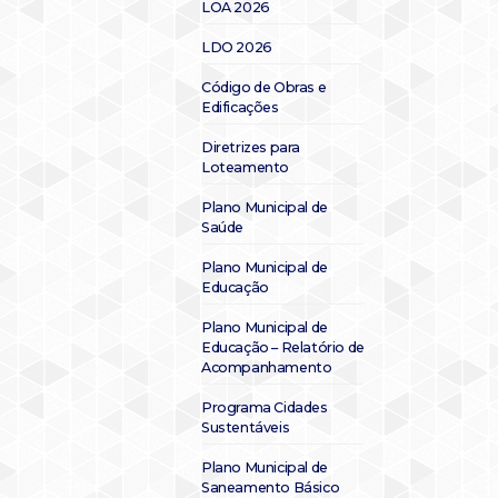
LOA 2026
LDO 2026
Código de Obras e
Edificações
Diretrizes para
Loteamento
Plano Municipal de
Saúde
Plano Municipal de
Educação
Plano Municipal de
Educação – Relatório de
Acompanhamento
Programa Cidades
Sustentáveis
Plano Municipal de
Saneamento Básico