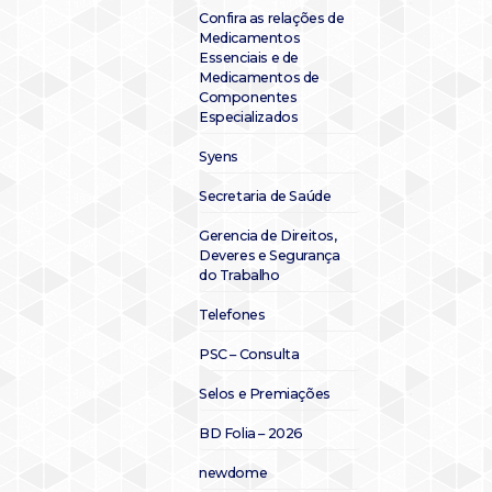
Confira as relações de
Medicamentos
Essenciais e de
Medicamentos de
Componentes
Especializados
Syens
Secretaria de Saúde
Gerencia de Direitos,
Deveres e Segurança
do Trabalho
Telefones
PSC – Consulta
Selos e Premiações
BD Folia – 2026
newdome