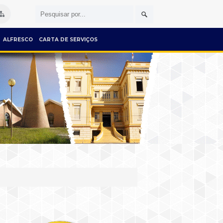
ALFRESCO
CARTA DE SERVIÇOS