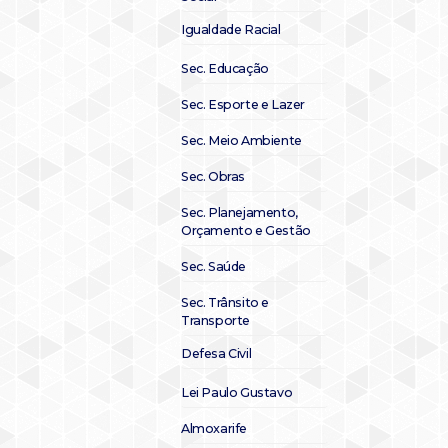
Igualdade Racial
Sec. Educação
Sec. Esporte e Lazer
Sec. Meio Ambiente
Sec. Obras
Sec. Planejamento,
Orçamento e Gestão
Sec. Saúde
Sec. Trânsito e
Transporte
Defesa Civil
Lei Paulo Gustavo
Almoxarife