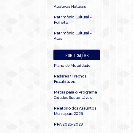
Atrativos Naturais
Patrimônio Cultural –
Folheto
Patrimônio Cultural –
Atas
PUBLICAÇÕES
Plano de Mobilidade
Radares / Trechos
Fiscalizáveis
Metas para o Programa
Cidades Sustentáveis
Relatório dos Assuntos
Municipais 2026
PPA 2026-2029