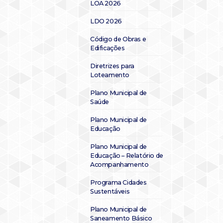
LOA 2026
LDO 2026
Código de Obras e
Edificações
Diretrizes para
Loteamento
Plano Municipal de
Saúde
Plano Municipal de
Educação
Plano Municipal de
Educação – Relatório de
Acompanhamento
Programa Cidades
Sustentáveis
Plano Municipal de
Saneamento Básico