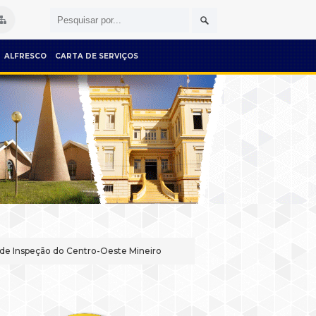
ALFRESCO
CARTA DE SERVIÇOS
o de Inspeção do Centro-Oeste Mineiro