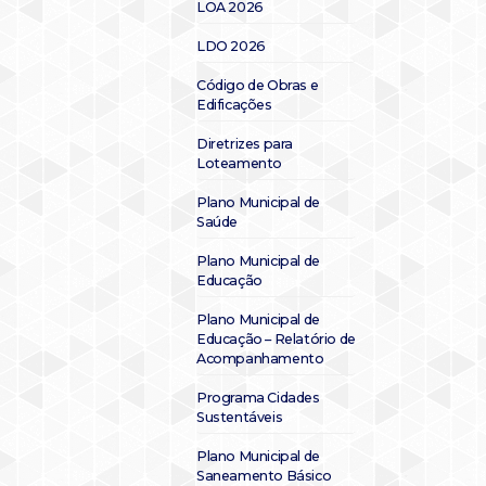
LOA 2026
LDO 2026
Código de Obras e
Edificações
Diretrizes para
Loteamento
Plano Municipal de
Saúde
Plano Municipal de
Educação
Plano Municipal de
Educação – Relatório de
Acompanhamento
Programa Cidades
Sustentáveis
Plano Municipal de
Saneamento Básico