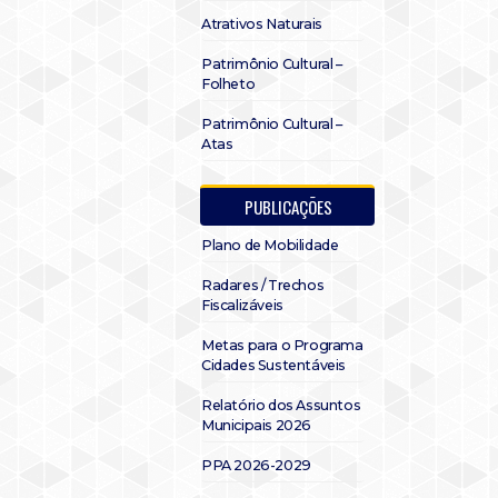
Atrativos Naturais
Patrimônio Cultural –
Folheto
Patrimônio Cultural –
Atas
PUBLICAÇÕES
Plano de Mobilidade
Radares / Trechos
Fiscalizáveis
Metas para o Programa
Cidades Sustentáveis
Relatório dos Assuntos
Municipais 2026
PPA 2026-2029