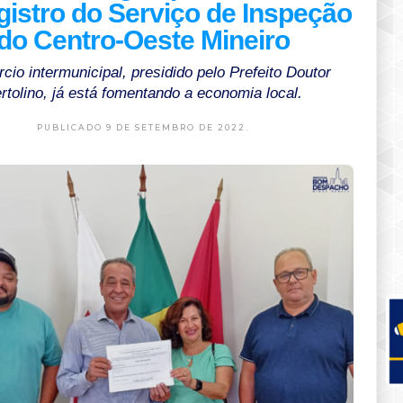
gistro do Serviço de Inspeção
do Centro-Oeste Mineiro
cio intermunicipal, presidido pelo Prefeito Doutor
rtolino, já está fomentando a economia local.
PUBLICADO 9 DE SETEMBRO DE 2022.