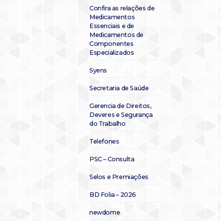
Confira as relações de
Medicamentos
Essenciais e de
Medicamentos de
Componentes
Especializados
Syens
Secretaria de Saúde
Gerencia de Direitos,
Deveres e Segurança
do Trabalho
Telefones
PSC – Consulta
Selos e Premiações
BD Folia – 2026
newdome