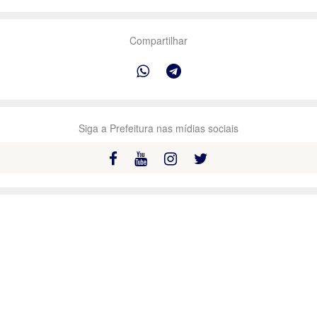
Compartilhar
Siga a Prefeitura nas mídias sociais